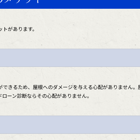
ットがあります。
ができるため、屋根へのダメージを与える心配がありません。
ドローン診断ならその心配がありません。