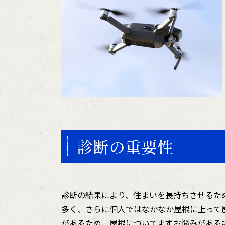
診断の重要性
診断の結果により、住まいを長持ちさせるた
多く、さらに個人ではなかなか屋根に上って
があるため、屋根についてまずお悩みがある