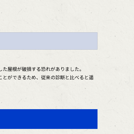
した屋根が破損する恐れがありました。
ことができるため、従来の診断と比べると遥