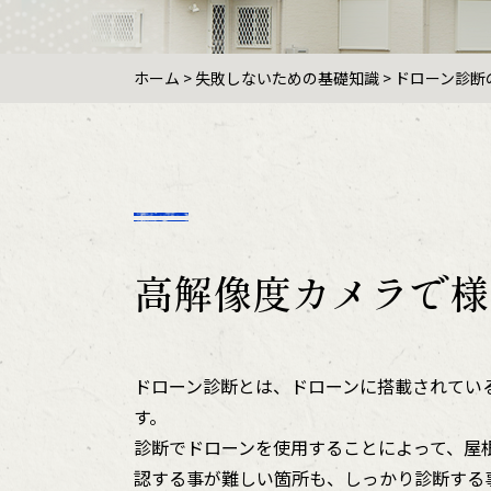
ホーム
>
失敗しないための基礎知識
>
ドローン診断
高解像度カメラで様
ドローン診断とは、ドローンに搭載されてい
す。
診断でドローンを使用することによって、屋
認する事が難しい箇所も、しっかり診断する