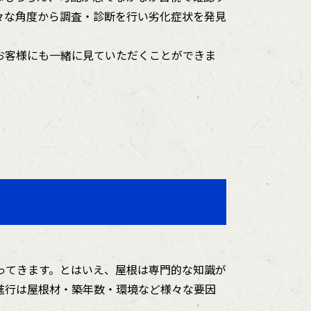
々な角度から調査・診断を行い劣化症状を発見
お客様にも一緒に見ていただくことができま
ってきます。とはいえ、屋根は専門的な知識が
進行は屋根材・築年数・環境など様々な要因