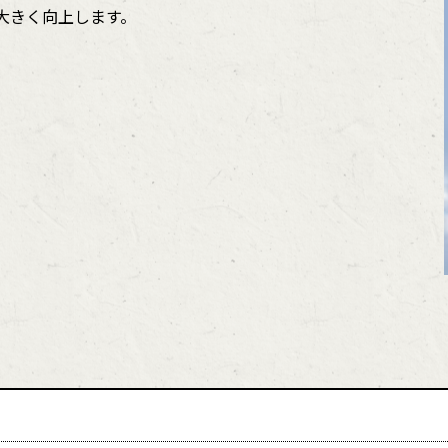
大きく向上します。