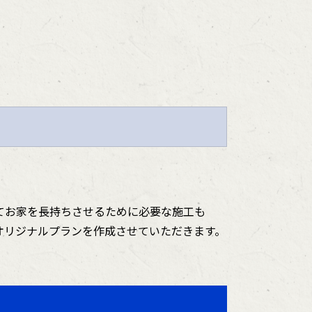
てお家を長持ちさせるために必要な施工も
オリジナルプランを作成させていただきます。