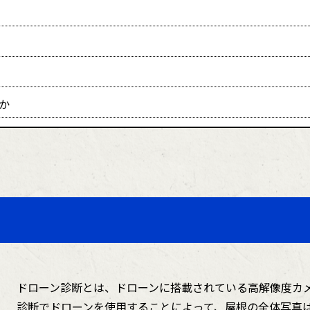
か
ドローン診断とは、ドローンに搭載されている高解像度カ
診断でドローンを使用することによって、屋根の全体写真