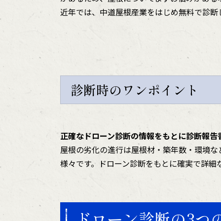
近年では、中道屋根産業をはじめ無料で診断
診断時のワンポイント
正確なドローン診断の情報をもとに診断報告
屋根の劣化の進行は屋根材・築年数・環境な
様々です。ドローン診断をもとに確実で詳細
ドローン診断の3つ