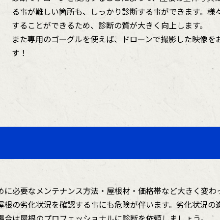
る事が難しい箇所も、しっかり診断する事ができます。様
することができるため、診断の質が大きく向上します。
また専用のゴーグルを使えば、ドローンで撮影した映像を
す！
めに必要なメンテナンス方法・屋根材・価格帯など大きく変わ
屋根の劣化状況を確認する事にも危険が伴います。劣化状況の
場合は屋根のプロフェッショナルに診断を依頼しましょう。