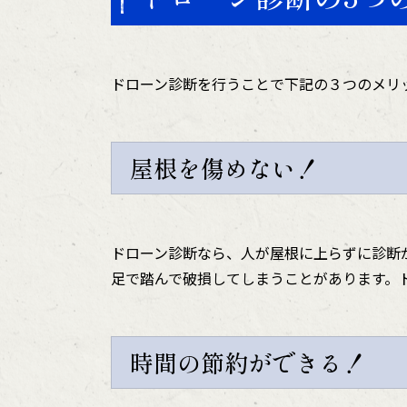
ドローン診断を行うことで下記の３つのメリ
屋根を傷めない！
ドローン診断なら、人が屋根に上らずに診断
足で踏んで破損してしまうことがあります。
時間の節約ができる！