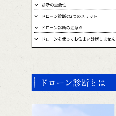
診断の重要性
ドローン診断の3つのメリット
ドローン診断の注意点
ドローンを使ってお住まい診断しません
ドローン診断とは