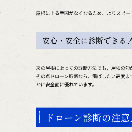
屋根に上る手間がなくなるため、よりスピー
安心・安全に診断できる
来の屋根に上っての診断方法でも、屋根の勾
その点ドローン診断なら、飛ばしたい高度ま
かに安全面に優れています。
ドローン診断の注意