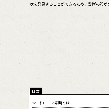
状を発見することができるため、診断の質が
ドローン診断とは