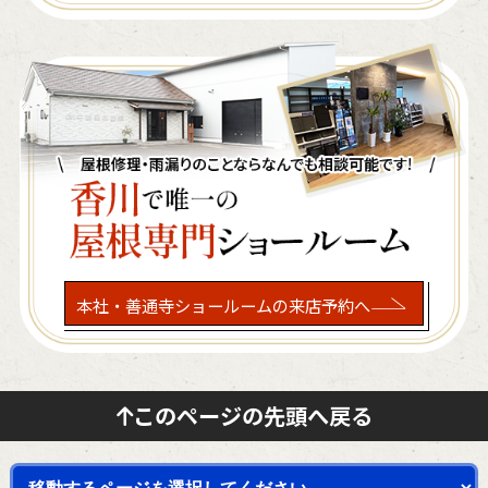
本社・善通寺ショールームの来店予約へ
このページの先頭へ戻る