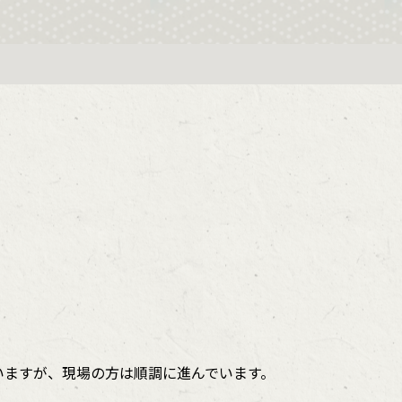
いますが、現場の方は順調に進んでいます。