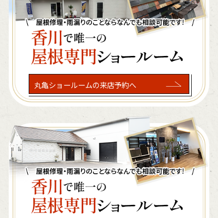
丸亀ショールームの来店予約へ