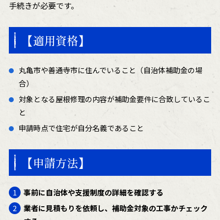
手続きが必要です。
【適用資格】
丸亀市や善通寺市に住んでいること（自治体補助金の場
合）
対象となる屋根修理の内容が補助金要件に合致しているこ
と
申請時点で住宅が自分名義であること
【申請方法】
事前に自治体や支援制度の詳細を確認する
業者に見積もりを依頼し、補助金対象の工事かチェック