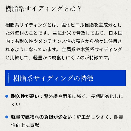
樹脂系サイディングとは？
樹脂系サイディングとは、塩化ビニル樹脂を主成分とし
た外壁材のことです。 主に北米で普及しており、日本国
内でも耐久性やメンテナンス性の高さから徐々に注目さ
れるようになっています。 金属系や木質系サイディング
と比較して、軽量かつ腐食しにくいのが特徴です。
樹脂系サイディングの特徴
耐久性が高い
：紫外線や雨風に強く、長期間劣化しに
くい
軽量で建物への負担が少ない
：施工がしやすく、耐震
性向上に貢献