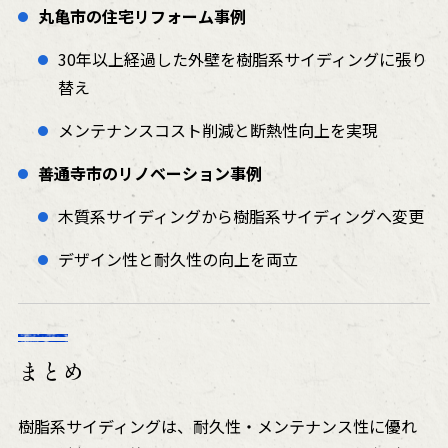
丸亀市の住宅リフォーム事例
30年以上経過した外壁を樹脂系サイディングに張り
替え
メンテナンスコスト削減と断熱性向上を実現
善通寺市のリノベーション事例
木質系サイディングから樹脂系サイディングへ変更
デザイン性と耐久性の向上を両立
まとめ
樹脂系サイディングは、耐久性・メンテナンス性に優れ