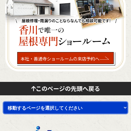
本社・善通寺ショールームの来店予約へ
このページの先頭へ戻る