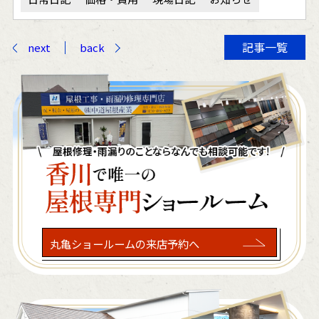
記事一覧
next
back
丸亀ショールームの来店予約へ