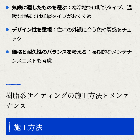
気候に適したものを選ぶ
：寒冷地では断熱タイプ、温
暖な地域では単層タイプがおすすめ
デザイン性を重視
：住宅の外観に合う色や質感をチェ
ック
価格と耐久性のバランスを考える
：長期的なメンテナ
ンスコストも考慮
樹脂系サイディングの施工方法とメンテ
ナンス
施工方法