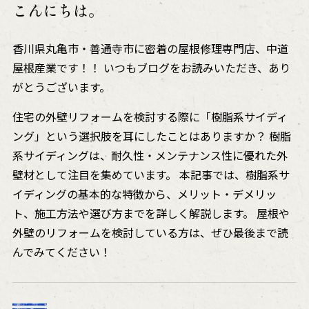
こんにちは。
香川県丸亀市・善通寺市に密着の屋根修理専門店、中道
屋根産業です！！ いつもブログをお読みいただき、あり
がとうございます。
住宅の外壁リフォームを検討する際に「樹脂系サイディ
ング」という選択肢を耳にしたことはありますか？ 樹脂
系サイディングは、耐久性・メンテナンス性に優れた外
壁材として注目を集めています。 本記事では、樹脂系サ
イディングの基本的な特徴から、メリット・デメリッ
ト、施工方法や選び方までを詳しく解説します。 屋根や
外壁のリフォームを検討している方は、ぜひ最後まで読
んでみてください！