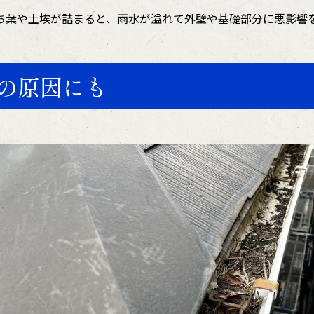
ち葉や土埃が詰まると、雨水が溢れて外壁や基礎部分に悪影響
の原因にも