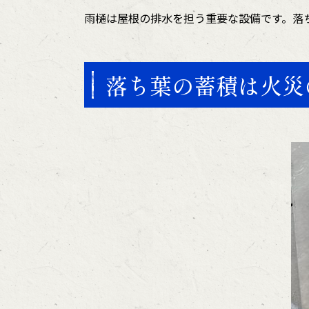
雨樋は屋根の排水を担う重要な設備です。落
落ち葉の蓄積は火災