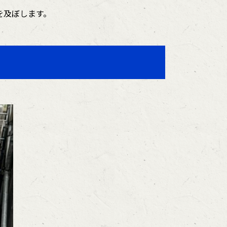
を及ぼします。