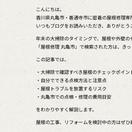
こんにちは。
香川県丸亀市・善通寺市に密着の屋根修理専
いつもブログをお読みいただき、ありがとう
年末の大掃除のタイミングで、屋根や外壁の
「屋根修理 丸亀市」で検索された方は、き
この記事では、
・大掃除で確認すべき屋根のチェックポイン
・自分でできる点検方法と注意点
・屋根トラブルを放置するリスク
・丸亀市での点検・修理の費用目安
をわかりやすく解説します。
屋根の工事、リフォームを検討中の方はぜひ