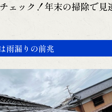
チェック！年末の掃除で見
は雨漏りの前兆