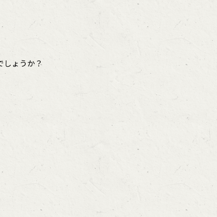
でしょうか？