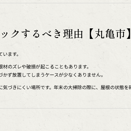
ックするべき理由【丸亀市
ています。
根材のズレや破損が起こることもあります。
づかず放置してしまうケースが少なくありません。
に気づきにくい場所です。年末の大掃除の際に、屋根の状態を