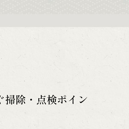
ぐ掃除・点検ポイン