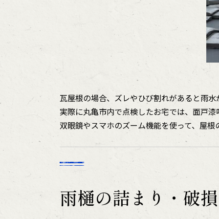
瓦屋根の場合、ズレやひび割れがあると雨水
実際に丸亀市内で点検したお宅では、面戸漆
双眼鏡やスマホのズーム機能を使って、屋根
雨樋の詰まり・破損