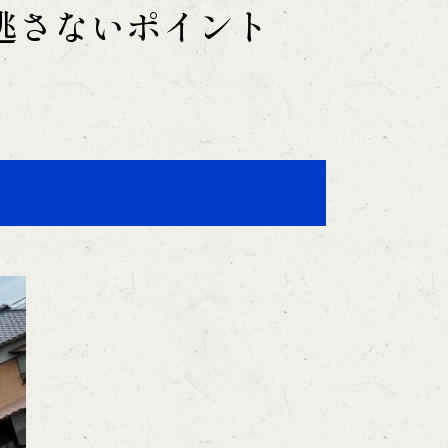
逃さないポイント