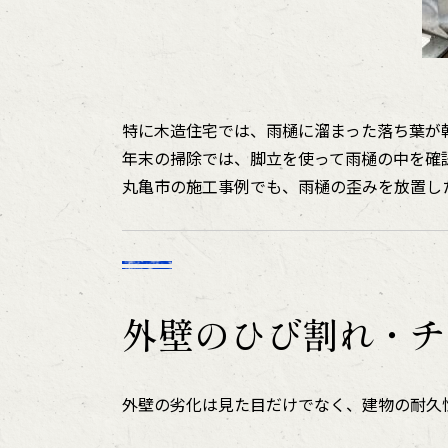
特に木造住宅では、雨樋に溜まった落ち葉が
年末の掃除では、脚立を使って雨樋の中を確
丸亀市の施工事例でも、雨樋の歪みを放置し
外壁のひび割れ・チ
外壁の劣化は見た目だけでなく、建物の耐久