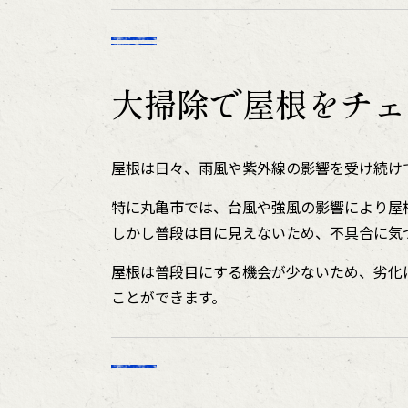
大掃除で屋根をチェ
屋根は日々、雨風や紫外線の影響を受け続け
特に丸亀市では、台風や強風の影響により屋
しかし普段は目に見えないため、不具合に気
屋根は普段目にする機会が少ないため、劣化
ことができます。