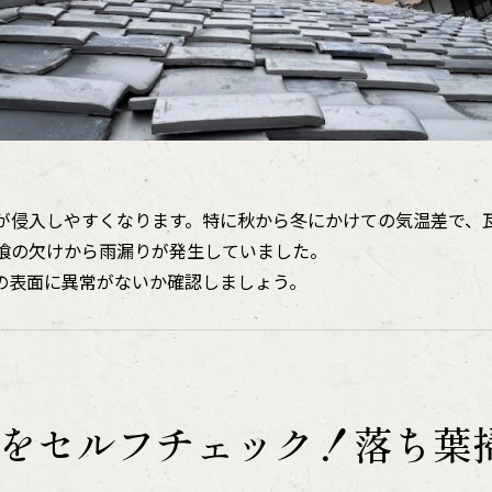
が侵入しやすくなります。特に秋から冬にかけての気温差で、
喰の欠けから雨漏りが発生していました。
の表面に異常がないか確認しましょう。
をセルフチェック！落ち葉