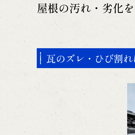
屋根の汚れ・劣化を
瓦のズレ・ひび割れ