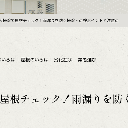
大掃除で屋根チェック！雨漏りを防ぐ掃除・点検ポイントと注意点
のいろは
屋根のいろは
劣化症状
業者選び
屋根チェック！雨漏りを防