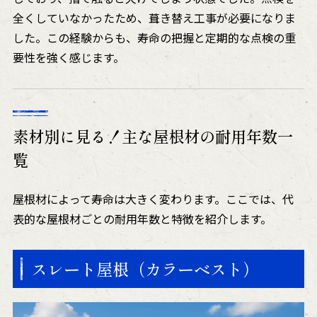
全くしていなかったため、葺き替え工事が必要になりま
した。この経験からも、寿命の把握と定期的な点検の重
要性を強く感じます。
素材別に見る！主な屋根材の耐用年数一
覧
屋根材によって寿命は大きく変わります。ここでは、代
表的な屋根材ごとの耐用年数と特徴を紹介します。
スレート屋根（カラーベスト）