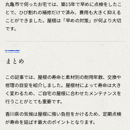
丸亀市で伺ったお宅では、築15年で早めに点検をしたこ
とで、ひび割れの補修だけで済み、費用も大きく抑える
ことができました。屋根は「早めの対策」が何より大切
です。
まとめ
この記事では、屋根の寿命と素材別の耐用年数、交換や
修理の目安を紹介しました。屋根材によって寿命は大き
く変わるため、ご自宅の屋根に合わせたメンテナンスを
行うことがとても重要です。
香川県の気候は屋根に強い負担をかけるため、定期点検
が寿命を延ばす最大のポイントとなります。