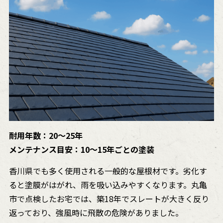
耐用年数：20〜25年
メンテナンス目安：10〜15年ごとの塗装
香川県でも多く使用される一般的な屋根材です。劣化す
ると塗膜がはがれ、雨を吸い込みやすくなります。丸亀
市で点検したお宅では、築18年でスレートが大きく反り
返っており、強風時に飛散の危険がありました。