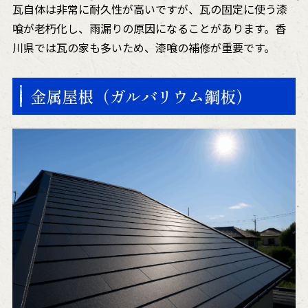
瓦自体は非常に耐久性が高いですが、瓦の固定に使う漆
喰が老朽化し、雨漏りの原因になることがあります。香
川県では瓦の家も多いため、漆喰の補修が重要です。
金属屋根（ガルバリウム鋼板）