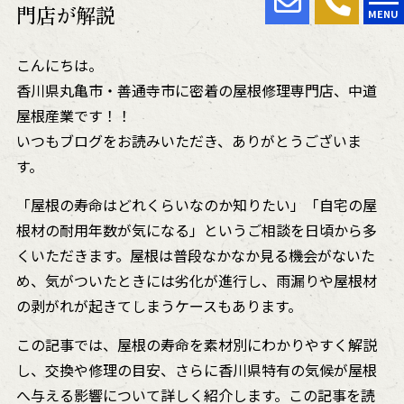
門店が解説
MENU
こんにちは。
香川県丸亀市・善通寺市に密着の屋根修理専門店、中道
屋根産業です！！
いつもブログをお読みいただき、ありがとうございま
す。
「屋根の寿命はどれくらいなのか知りたい」「自宅の屋
根材の耐用年数が気になる」というご相談を日頃から多
くいただきます。屋根は普段なかなか見る機会がないた
め、気がついたときには劣化が進行し、雨漏りや屋根材
の剥がれが起きてしまうケースもあります。
この記事では、屋根の寿命を素材別にわかりやすく解説
し、交換や修理の目安、さらに香川県特有の気候が屋根
へ与える影響について詳しく紹介します。この記事を読