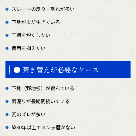
スレートの反り・割れが多い
下地がまだ生きている
工期を短くしたい
費用を抑えたい
● 葺き替えが必要なケース
下地（野地板）が傷んでいる
雨漏りが長期間続いている
瓦のズレが多い
築30年以上でメンテ歴がない