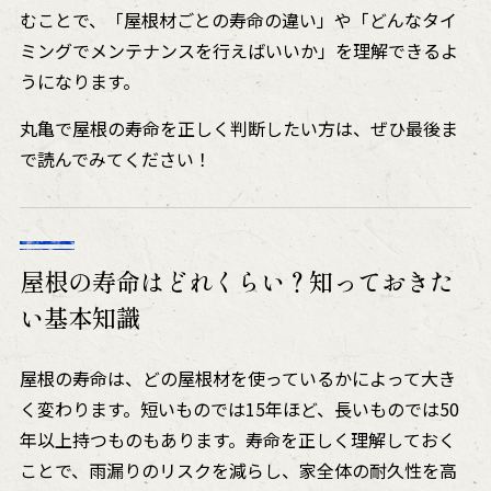
むことで、「屋根材ごとの寿命の違い」や「どんなタイ
ミングでメンテナンスを行えばいいか」を理解できるよ
うになります。
丸亀で屋根の寿命を正しく判断したい方は、ぜひ最後ま
で読んでみてください！
屋根の寿命はどれくらい？知っておきた
い基本知識
屋根の寿命は、どの屋根材を使っているかによって大き
く変わります。短いものでは15年ほど、長いものでは50
年以上持つものもあります。寿命を正しく理解しておく
ことで、雨漏りのリスクを減らし、家全体の耐久性を高