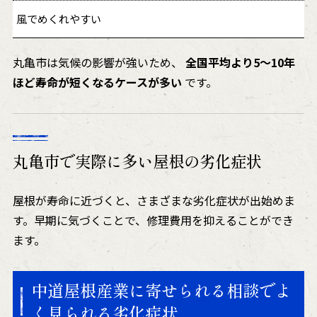
風でめくれやすい
丸亀市は気候の影響が強いため、
全国平均より5〜10年
ほど寿命が短くなるケースが多い
です。
丸亀市で実際に多い屋根の劣化症状
屋根が寿命に近づくと、さまざまな劣化症状が出始めま
す。早期に気づくことで、修理費用を抑えることができ
ます。
中道屋根産業に寄せられる相談でよ
く見られる劣化症状