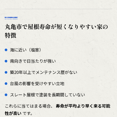
丸亀市で屋根寿命が短くなりやすい家の
特徴
海に近い（塩害）
南向きで日当たりが強い
築20年以上でメンテナンス歴がない
台風の影響を受けやすい立地
スレート屋根で塗装を長期間していない
これらに当てはまる場合、
寿命が平均より早く来る可能
性が高い
です。