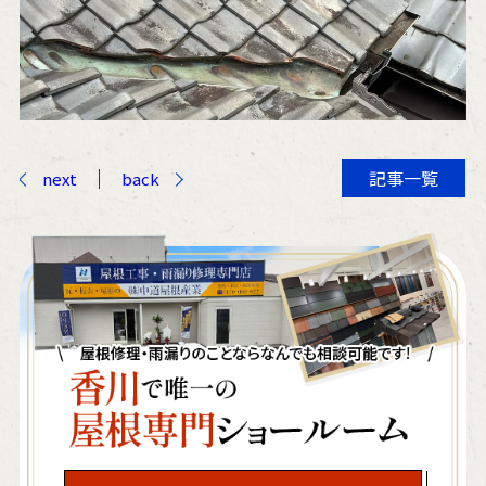
記事一覧
next
back