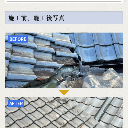
施工前、施工後写真
BEFORE
AFTER