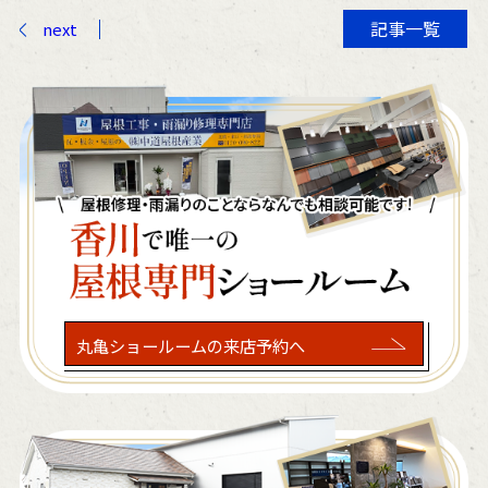
記事一覧
next
丸亀ショールームの来店予約へ