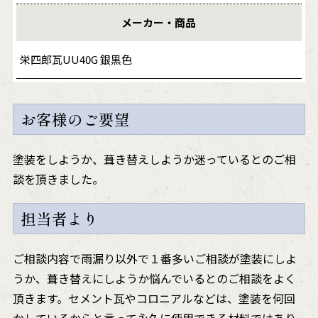
メーカー・商品
栄四郎瓦UU40G 銀黒色
お客様のご要望
塗装をしようか、葺き替えしようか迷っているとのご相
談を頂きました。
担当者より
ご相談内容で雨漏り以外で１番多いご相談が塗装にしよ
うか、葺き替えにしようか悩んでいるとのご相談をよく
頂きます。セメント瓦やコロニアルなどは、塗装を何回