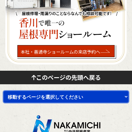
本社・善通寺ショールームの来店予約へ
このページの先頭へ戻る