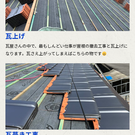
瓦上げ
瓦屋さんの中で、最もしんどい仕事が屋根の撤去工事と瓦上げに
なります。瓦さえ上がってしまえばこちらの物です
瓦葺き工事