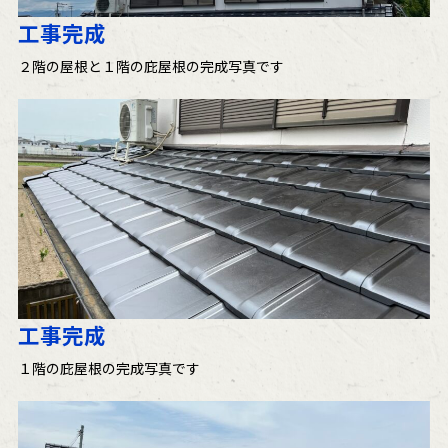
工事完成
２階の屋根と１階の庇屋根の完成写真です
工事完成
１階の庇屋根の完成写真です