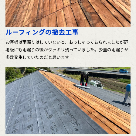
ルーフィングの撤去工事
お客様は雨漏りはしていないと、おっしゃっておられましたが野
地板にも雨漏りの後がクッキリ残っていました。少量の雨漏りが
多数発生していたのだと思います