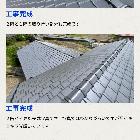
工事完成
２階と１階の取り合い部分も完成です
工事完成
２階から見た完成写真です。写真ではわかりづらいですが瓦がキ
ラキラ光輝いています