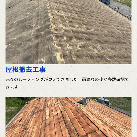
屋根撤去工事
元々のルーフィングが見えてきました。雨漏りの後が多数確認で
きます