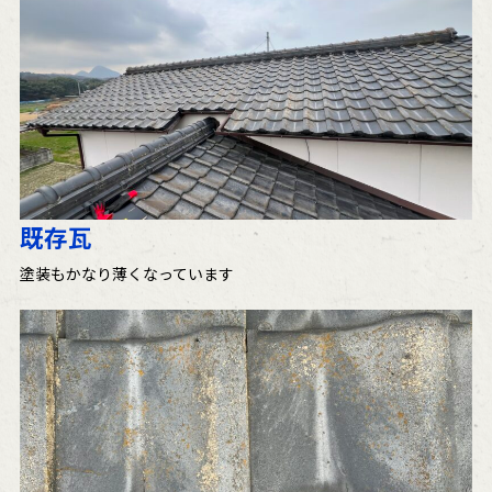
既存瓦
塗装もかなり薄くなっています