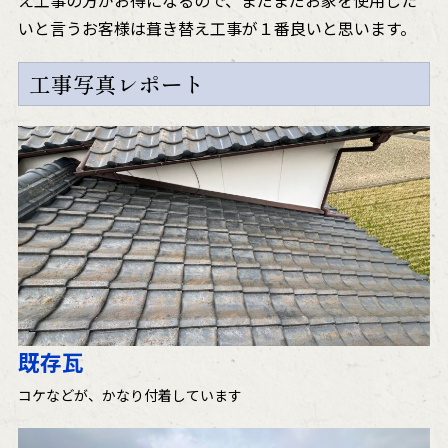
え工事の方がお得になるので、まだまだお家を使用した
いと言うお客様は葺き替え工事が１番良いと思います。
工事写真レポート
既存瓦
コケなどが、かなり付着しています