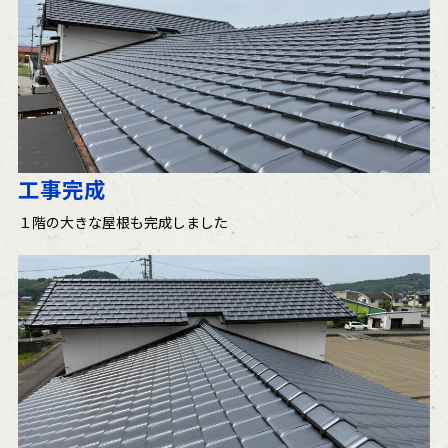
工事完成
１階の大きな屋根も完成しました