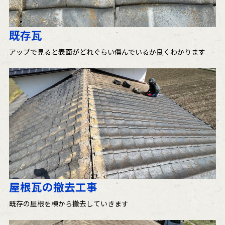
既存瓦
アップで見ると表面がどれぐらい傷んでいるか良くわかります
屋根瓦の撤去工事
既存の屋根を棟から撤去していきます