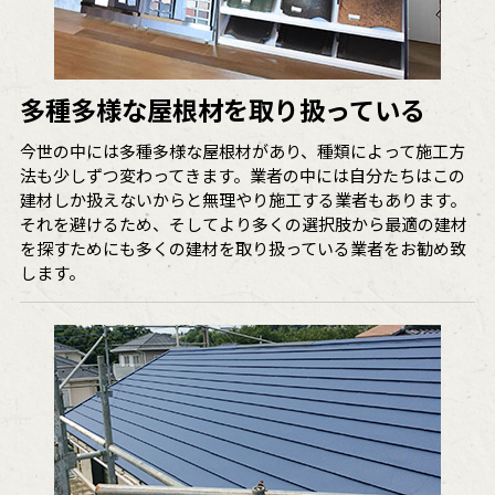
多種多様な屋根材を取り扱っている
今世の中には多種多様な屋根材があり、種類によって施工方
法も少しずつ変わってきます。業者の中には自分たちはこの
建材しか扱えないからと無理やり施工する業者もあります。
それを避けるため、そしてより多くの選択肢から最適の建材
を探すためにも多くの建材を取り扱っている業者をお勧め致
します。