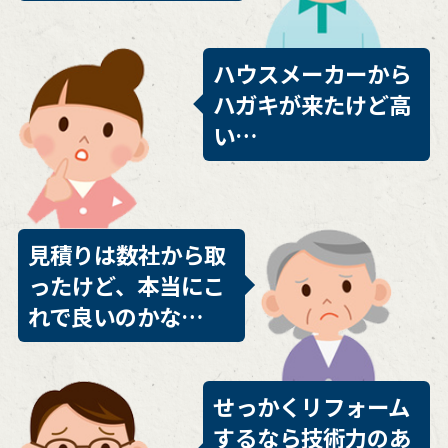
ハウスメーカーから
ハガキが来たけど高
い…
見積りは数社から取
ったけど、本当にこ
れで良いのかな…
せっかくリフォーム
するなら技術力のあ