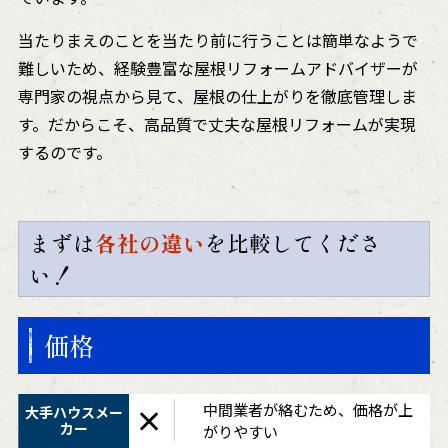
当たりまえのことを当たり前に行うことは簡単なようで
難しいため、経験豊富な屋根リフォームアドバイザーが
専門家の視点から見て、屋根の仕上がりを徹底管理しま
す。だからこそ、高品質で丈夫な屋根リフォームが実現
するのです。
まずは
各社の違い
を比較してくださ
い！
価格
中間業者が絡むため、価格が上
×
がりやすい