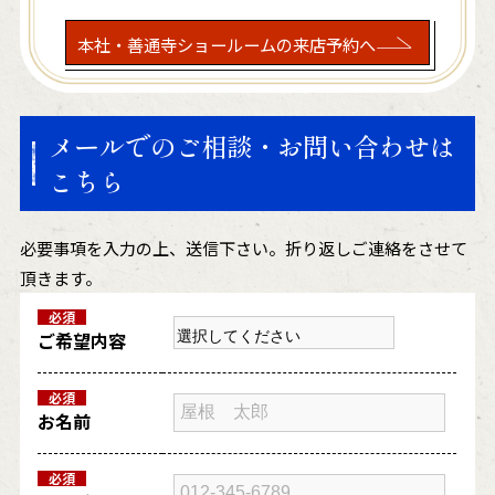
本社・善通寺ショールームの来店予約へ
メールでのご相談・お問い合わせは
こちら
必要事項を入力の上、送信下さい。折り返しご連絡をさせて
頂きます。
必須
ご希望内容
必須
お名前
必須