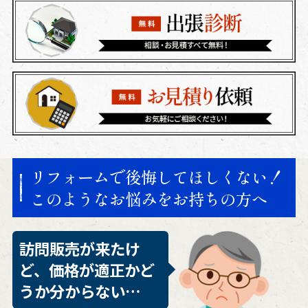
リフォームで後悔してほしくない！
このようなお悩みをお持ちの方へ
訪問販売が来たけ
ど、価格が適正かど
うか分からない…