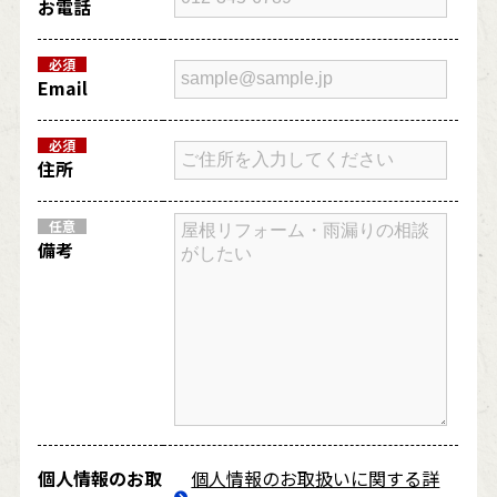
お電話
必須
Email
必須
住所
任意
備考
個人情報のお取
個人情報のお取扱いに関する詳