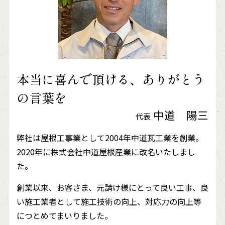
本当に喜んで頂ける、ありがとう
の言葉を
中道 陽三
代表
弊社は屋根工事業として2004年中道瓦工業を創業。
2020年に株式会社中道屋根産業に改名いたしまし
た。
創業以来、お客さま、元請け様にとって良い工事、良
い施工業者として施工技術の向上、対応力の向上等
につとめてまいりました。