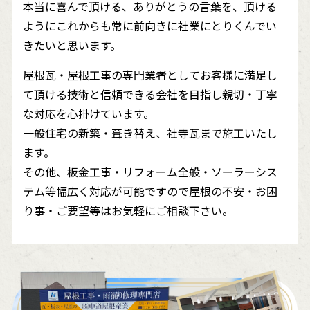
本当に喜んで頂ける、ありがとうの言葉を、頂ける
ようにこれからも常に前向きに社業にとりくんでい
きたいと思います。
屋根瓦・屋根工事の専門業者としてお客様に満足し
て頂ける技術と信頼できる会社を目指し親切・丁寧
な対応を心掛けています。
一般住宅の新築・葺き替え、社寺瓦まで施工いたし
ます。
その他、板金工事・リフォーム全般・ソーラーシス
テム等幅広く対応が可能ですので屋根の不安・お困
り事・ご要望等はお気軽にご相談下さい。