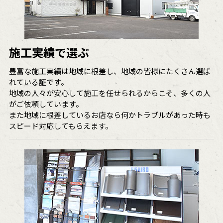
施工実績で選ぶ
豊富な施工実績は地域に根差し、地域の皆様にたくさん選ば
れている証です。
地域の人々が安心して施工を任せられるからこそ、多くの人
がご依頼しています。
また地域に根差しているお店なら何かトラブルがあった時も
スピード対応してもらえます。