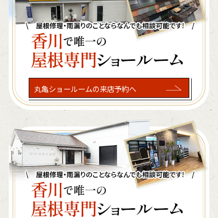
丸亀ショールームの来店予約へ