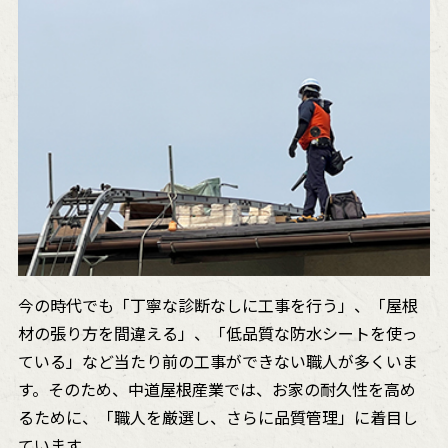
今の時代でも「丁寧な診断なしに工事を行う」、「屋根
材の張り方を間違える」、「低品質な防水シートを使っ
ている」など当たり前の工事ができない職人が多くいま
す。そのため、中道屋根産業では、お家の耐久性を高め
るために、「職人を厳選し、さらに品質管理」に着目し
ています。