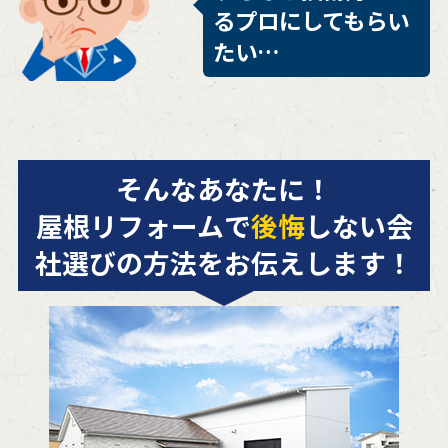
るプロにしてもらい
たい…
そんなあなたに！
屋根リフォームで
後悔
しない会
社選びの方法をお伝えします！