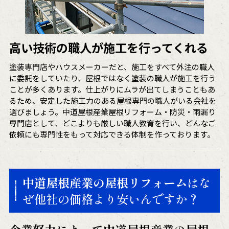
高い技術の職人が施工を行ってくれる
塗装専門店やハウスメーカーだと、施工をすべて外注の職人
に委託をしていたり、屋根ではなく塗装の職人が施工を行う
ことが多くあります。仕上がりにムラが出てしまうこともあ
るため、安定した施工力のある屋根専門の職人がいる会社を
選びましょう。中道屋根産業屋根リフォーム・防災・雨漏り
専門店として、どこよりも厳しい職人教育を行い、どんなご
依頼にも専門性をもって対応できる体制を作っております。
中道屋根産業の屋根リフォーム
はな
ぜ他社の価格より安いんですか？