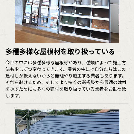
多種多様な屋根材を取り扱っている
今世の中には多種多様な屋根材があり、種類によって施工方
法も少しずつ変わってきます。業者の中には自分たちはこの
建材しか扱えないからと無理やり施工する業者もあります。
それを避けるため、そしてより多くの選択肢から最適の建材
を探すためにも多くの建材を取り扱っている業者をお勧め致
します。