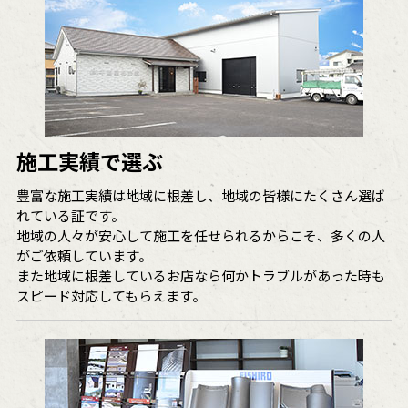
施工実績で選ぶ
豊富な施工実績は地域に根差し、地域の皆様にたくさん選ば
れている証です。
地域の人々が安心して施工を任せられるからこそ、多くの人
がご依頼しています。
また地域に根差しているお店なら何かトラブルがあった時も
スピード対応してもらえます。