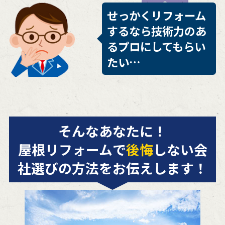
せっかくリフォーム
するなら技術力のあ
るプロにしてもらい
たい…
そんなあなたに！
屋根リフォームで
後悔
しない会
社選びの方法をお伝えします！