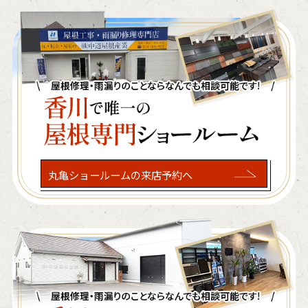
丸亀ショールームの来店予約へ