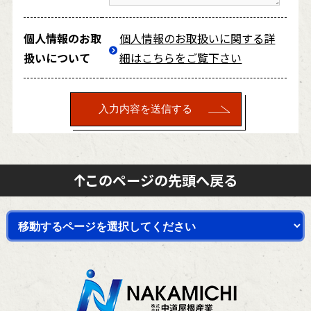
個人情報のお取
個人情報のお取扱いに関する詳
扱いについて
細はこちらをご覧下さい
このページの先頭へ戻る