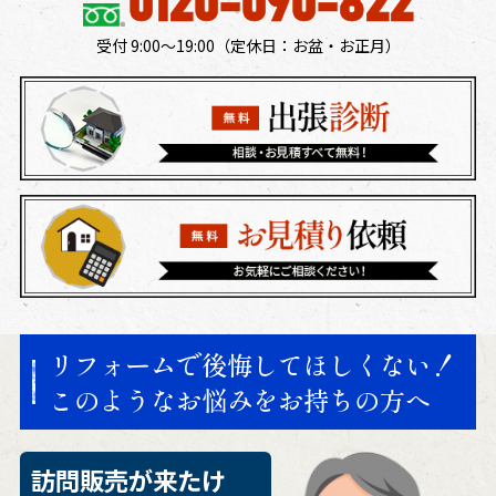
0120-090-822
受付 9:00～19:00（定休日：​お盆・お正月）
リフォームで後悔してほしくない！
このようなお悩みをお持ちの方へ
訪問販売が来たけ