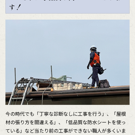
す！
今の時代でも「丁寧な診断なしに工事を行う」、「屋根
材の張り方を間違える」、「低品質な防水シートを使っ
ている」など当たり前の工事ができない職人が多くいま