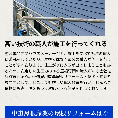
高い技術の職人が施工を行ってくれる
塗装専門店やハウスメーカーだと、施工をすべて外注の職人
に委託をしていたり、屋根ではなく塗装の職人が施工を行う
ことが多くあります。仕上がりにムラが出てしまうこともあ
るため、安定した施工力のある屋根専門の職人がいる会社を
選びましょう。中道屋根産業屋根リフォーム・防災・雨漏り
専門店として、どこよりも厳しい職人教育を行い、どんなご
依頼にも専門性をもって対応できる体制を作っております。
中道屋根産業の屋根リフォーム
はな