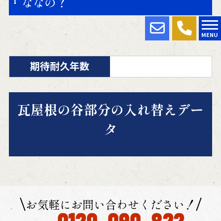
ななの？
MENU
期待耐久年数
瓦屋根の谷部分の入れ替えデー
タ
お気軽にお問い合わせください！