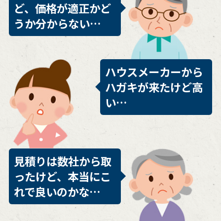
ど、価格が適正かど
うか分からない…
ハウスメーカーから
ハガキが来たけど高
い…
見積りは数社から取
ったけど、本当にこ
れで良いのかな…