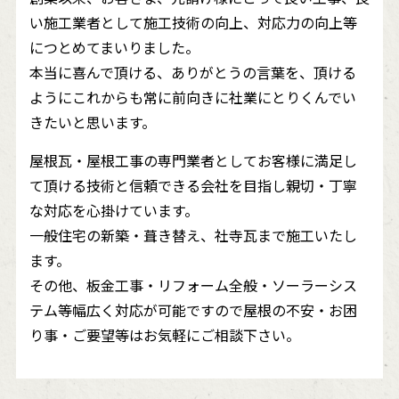
い施工業者として施工技術の向上、対応力の向上等
につとめてまいりました。
本当に喜んで頂ける、ありがとうの言葉を、頂ける
ようにこれからも常に前向きに社業にとりくんでい
きたいと思います。
屋根瓦・屋根工事の専門業者としてお客様に満足し
て頂ける技術と信頼できる会社を目指し親切・丁寧
な対応を心掛けています。
一般住宅の新築・葺き替え、社寺瓦まで施工いたし
ます。
その他、板金工事・リフォーム全般・ソーラーシス
テム等幅広く対応が可能ですので屋根の不安・お困
り事・ご要望等はお気軽にご相談下さい。