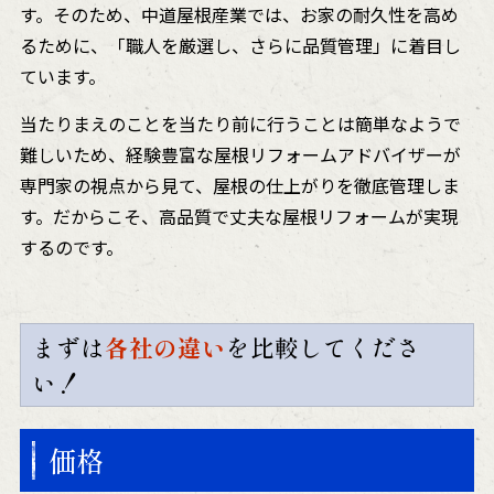
す。そのため、中道屋根産業では、お家の耐久性を高め
るために、「職人を厳選し、さらに品質管理」に着目し
ています。
当たりまえのことを当たり前に行うことは簡単なようで
難しいため、経験豊富な屋根リフォームアドバイザーが
専門家の視点から見て、屋根の仕上がりを徹底管理しま
す。だからこそ、高品質で丈夫な屋根リフォームが実現
するのです。
まずは
各社の違い
を比較してくださ
い！
価格