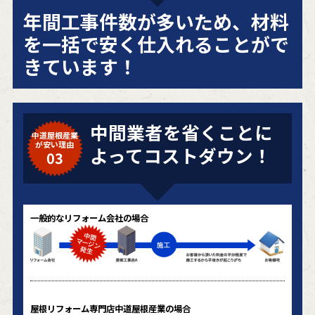
年間工事件数が多いため、材料
を一括で安く仕入れることがで
きています！
中間業者を省くことに
中道屋根産業
が安い理由
よってコストダウン！
03
一般的なリフォーム会社の場合
屋根リフォーム専門店中道屋根産業の場合