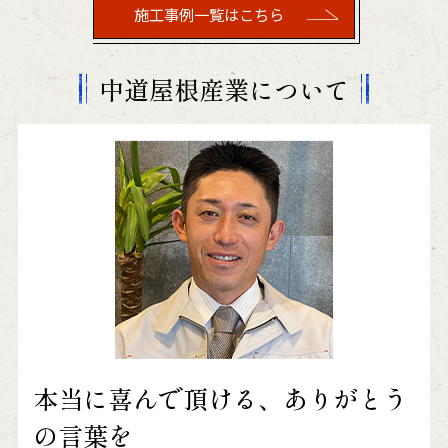
施工事例一覧はこちら
中道屋根産業について
本当に喜んで頂ける、ありがとう
の言葉を