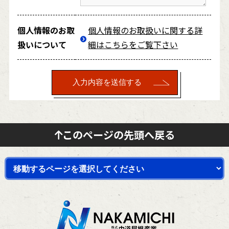
個人情報のお取
個人情報のお取扱いに関する詳
扱いについて
細はこちらをご覧下さい
このページの先頭へ戻る