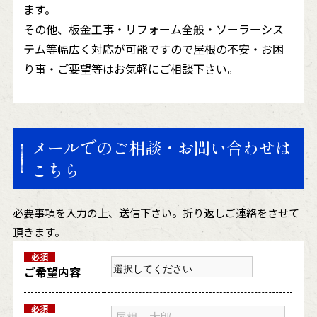
ます。
その他、板金工事・リフォーム全般・ソーラーシス
テム等幅広く対応が可能ですので屋根の不安・お困
り事・ご要望等はお気軽にご相談下さい。
メールでのご相談・お問い合わせは
こちら
必要事項を入力の上、送信下さい。折り返しご連絡をさせて
頂きます。
必須
ご希望内容
必須