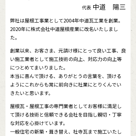
中道 陽三
代表
弊社は屋根工事業として2004年中道瓦工業を創業。
2020年に株式会社中道屋根産業に改名いたしまし
た。
創業以来、お客さま、元請け様にとって良い工事、良
い施工業者として施工技術の向上、対応力の向上等
につとめてまいりました。
本当に喜んで頂ける、ありがとうの言葉を、頂ける
ようにこれからも常に前向きに社業にとりくんでい
きたいと思います。
屋根瓦・屋根工事の専門業者としてお客様に満足し
て頂ける技術と信頼できる会社を目指し親切・丁寧
な対応を心掛けています。
一般住宅の新築・葺き替え、社寺瓦まで施工いたし