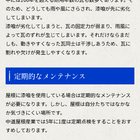
のため、どうしても雨や風にさらされ、漆喰が先に劣化
してしまいます。
漆喰が劣化してしまうと、瓦の固定力が弱まり、雨風に
よって瓦のずれが生じてしまいます。それだけならまだ
しも、動きやすくなった瓦同士は干渉しあうため、瓦に
割れや欠けが発生しやすくなります。
定期的なメンテナンス
屋根に漆喰を使用している場合は定期的なメンテナンス
が必要になります。しかし、屋根は自分たちではなかな
か気づきにくい場所です。
中道屋根産業では5年に1度は定期点検をすることをおす
すめしております。