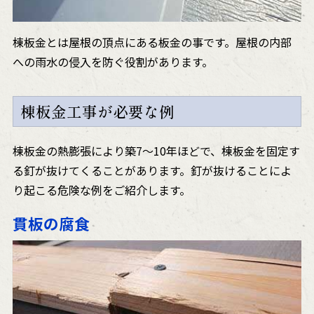
棟板金とは屋根の頂点にある板金の事です。屋根の内部
への雨水の侵入を防ぐ役割があります。
棟板金工事が必要な例
棟板金の熱膨張により築7～10年ほどで、棟板金を固定す
る釘が抜けてくることがあります。釘が抜けることによ
り起こる危険な例をご紹介します。
貫板の腐食