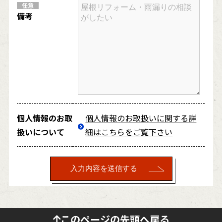
任意
備考
個人情報のお取
個人情報のお取扱いに関する詳
扱いについて
細はこちらをご覧下さい
このページの先頭へ戻る