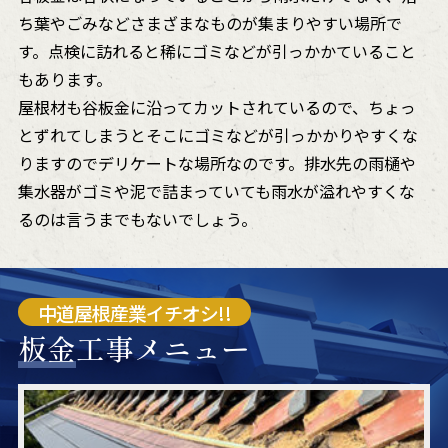
ち葉やごみなどさまざまなものが集まりやすい場所で
す。点検に訪れると稀にゴミなどが引っかかていること
もあります。
屋根材も谷板金に沿ってカットされているので、ちょっ
とずれてしまうとそこにゴミなどが引っかかりやすくな
りますのでデリケートな場所なのです。排水先の雨樋や
集水器がゴミや泥で詰まっていても雨水が溢れやすくな
るのは言うまでもないでしょう。
中道屋根産業イチオシ!!
板金
工事メニュー