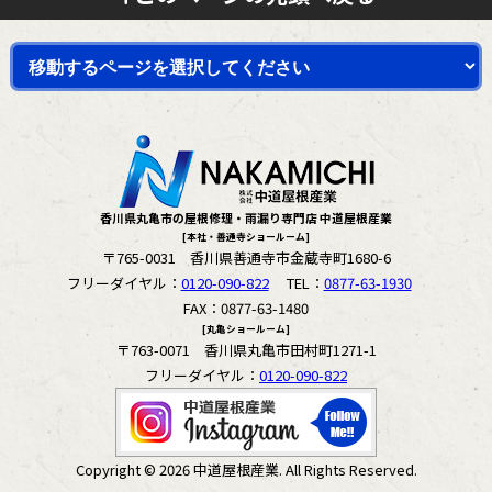
香川県丸亀市の屋根修理・雨漏り専門店 中道屋根産業
[本社・善通寺ショールーム]
〒765-0031 香川県善通寺市金蔵寺町1680-6
フリーダイヤル：
0120-090-822
TEL：
0877-63-1930
FAX：0877-63-1480
[丸亀ショールーム]
〒763-0071 香川県丸亀市田村町1271-1
フリーダイヤル：
0120-090-822
Copyright © 2026 中道屋根産業. All Rights Reserved.