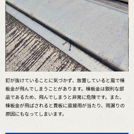
釘が抜けていることに気づかず、放置していると風で棟
板金が飛んでしまうことがあります。棟板金は鋭利な部
品であるため、飛んでしまうと非常に危険です。また、
棟板金が飛ばされると貫板に直接雨が当たり、雨漏りの
原因にもなってしまいます。