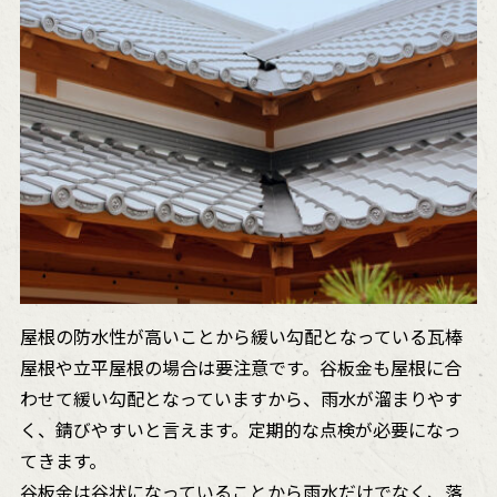
屋根の防水性が高いことから緩い勾配となっている瓦棒
屋根や立平屋根の場合は要注意です。谷板金も屋根に合
わせて緩い勾配となっていますから、雨水が溜まりやす
く、錆びやすいと言えます。定期的な点検が必要になっ
てきます。
谷板金は谷状になっていることから雨水だけでなく、落