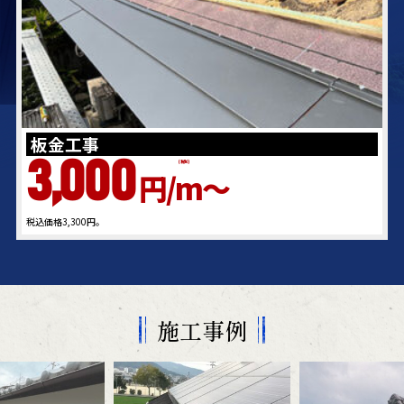
板金工事
3,000
(税別)
円/m～
税込価格3,300円。
施工事例