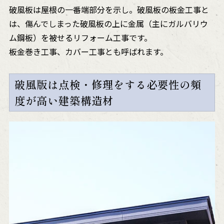
破風板は屋根の一番端部分を示し。破風板の板金工事と
は、傷んでしまった破風板の上に金属（主にガルバリウ
ム鋼板）を被せるリフォーム工事です。
板金巻き工事、カバー工事とも呼ばれます。
破風版は点検・修理をする必要性の頻
度が高い建築構造材