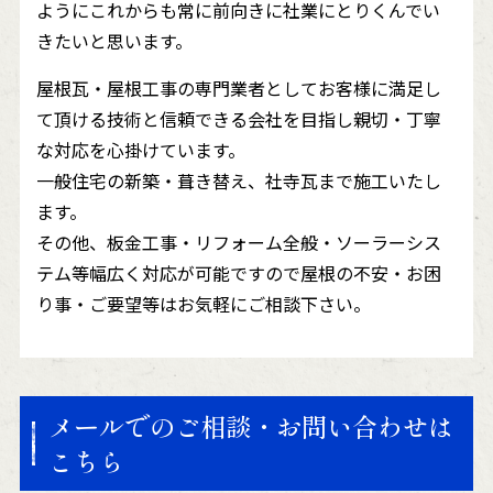
ようにこれからも常に前向きに社業にとりくんでい
きたいと思います。
屋根瓦・屋根工事の専門業者としてお客様に満足し
て頂ける技術と信頼できる会社を目指し親切・丁寧
な対応を心掛けています。
一般住宅の新築・葺き替え、社寺瓦まで施工いたし
ます。
その他、板金工事・リフォーム全般・ソーラーシス
テム等幅広く対応が可能ですので屋根の不安・お困
り事・ご要望等はお気軽にご相談下さい。
メールでのご相談・お問い合わせは
こちら