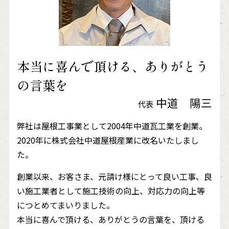
本当に喜んで頂ける、ありがとう
の言葉を
中道 陽三
代表
弊社は屋根工事業として2004年中道瓦工業を創業。
2020年に株式会社中道屋根産業に改名いたしまし
た。
創業以来、お客さま、元請け様にとって良い工事、良
い施工業者として施工技術の向上、対応力の向上等
につとめてまいりました。
本当に喜んで頂ける、ありがとうの言葉を、頂ける