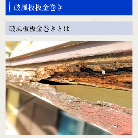
破風板板金巻き
破風板板金巻きとは