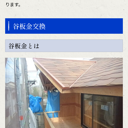
ります。
谷板金交換
谷板金とは