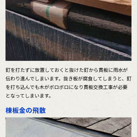
釘を打たずに放置しておくと抜けた釘から貫板に雨水が
伝わり進んでしまいます。抜き板が腐食してしまうと、釘
を打ち込んでも木がボロボロになり貫板交換工事が必要
となってしまいます。
棟板金の飛散