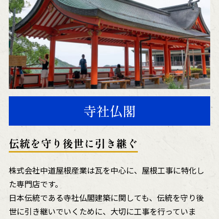
寺社仏閣
伝統を守り後世に引き継ぐ
株式会社中道屋根産業は瓦を中心に、屋根工事に特化し
た専門店です。
日本伝統である寺社仏閣建築に関しても、伝統を守り後
世に引き継いでいくために、大切に工事を行っていま