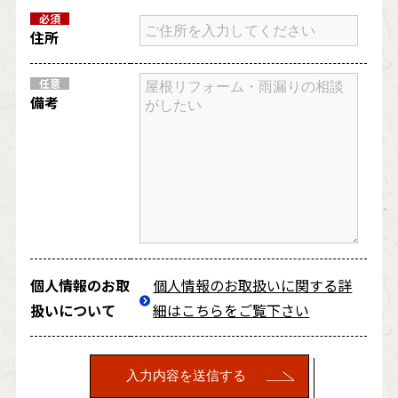
必須
住所
任意
備考
個人情報のお取
個人情報のお取扱いに関する詳
扱いについて
細はこちらをご覧下さい