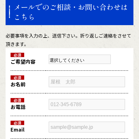
メールでのご相談・お問い合わせは
こちら
必要事項を入力の上、送信下さい。折り返しご連絡をさせて
頂きます。
必須
ご希望内容
必須
お名前
必須
お電話
必須
Email