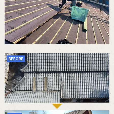
BEFORE