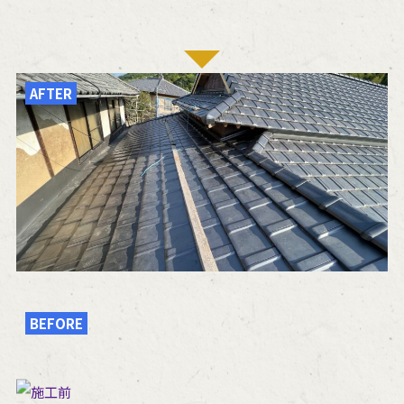
AFTER
BEFORE