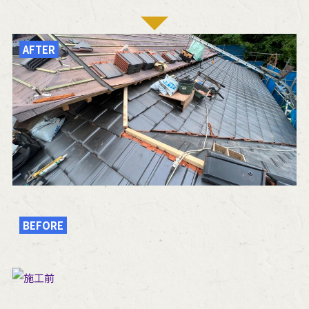
AFTER
BEFORE