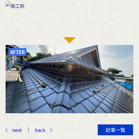
AFTER
記事一覧
next
back