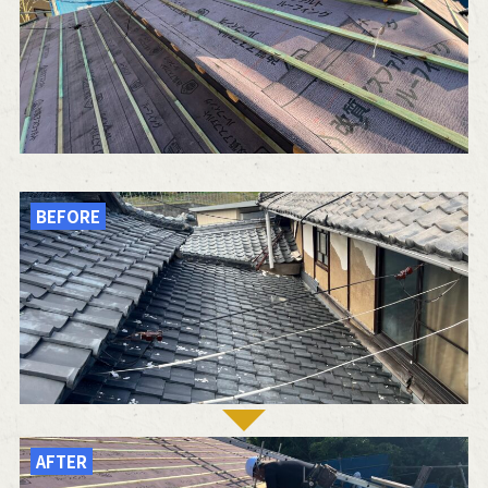
BEFORE
AFTER