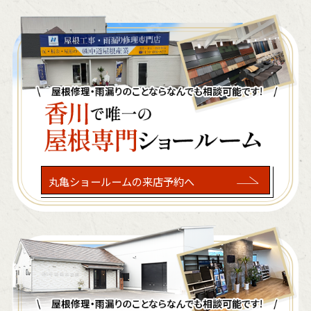
丸亀ショールームの来店予約へ