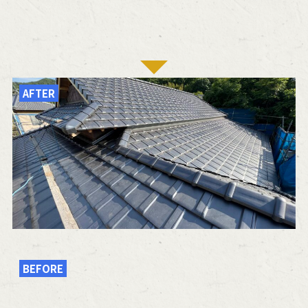
AFTER
BEFORE