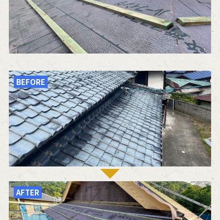
BEFORE
AFTER