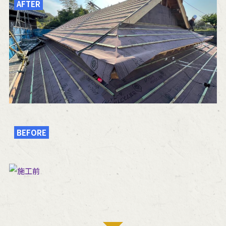
AFTER
BEFORE