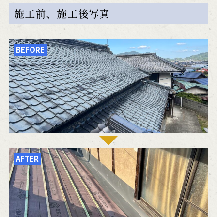
施工前、施工後写真
BEFORE
AFTER