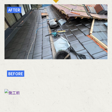
AFTER
BEFORE