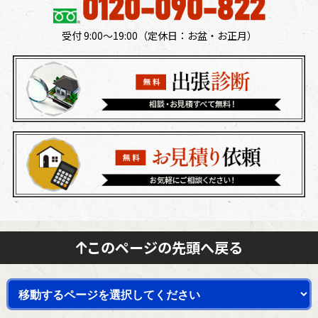
0120-090-822
受付 9:00～19:00（定休日：​お盆・お正月）
このページの先頭へ戻る