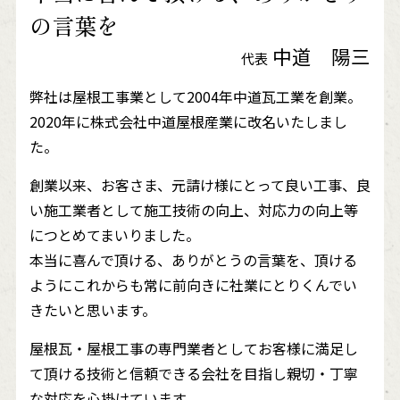
の言葉を
中道 陽三
代表
弊社は屋根工事業として2004年中道瓦工業を創業。
2020年に株式会社中道屋根産業に改名いたしまし
た。
創業以来、お客さま、元請け様にとって良い工事、良
い施工業者として施工技術の向上、対応力の向上等
につとめてまいりました。
本当に喜んで頂ける、ありがとうの言葉を、頂ける
ようにこれからも常に前向きに社業にとりくんでい
きたいと思います。
屋根瓦・屋根工事の専門業者としてお客様に満足し
て頂ける技術と信頼できる会社を目指し親切・丁寧
な対応を心掛けています。