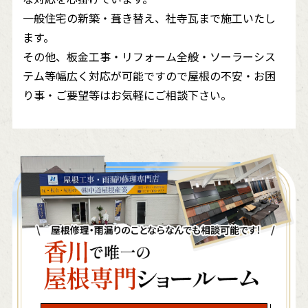
一般住宅の新築・葺き替え、社寺瓦まで施工いたし
ます。
その他、板金工事・リフォーム全般・ソーラーシス
テム等幅広く対応が可能ですので屋根の不安・お困
り事・ご要望等はお気軽にご相談下さい。