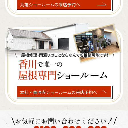
丸亀ショールームの来店予約へ
本社・善通寺ショールームの来店予約へ
お気軽にお問い合わせください！